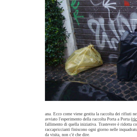
ana. Ecco come viene gestita la raccolta dei rifiuti n
avviato l'esperimento della raccolta Porta a Porta (
ri
fallimento di quella iniziativa. Trastevere è ridotta
raccapriccianti finiscono ogni giorno nelle inquadrat
da visita, non c'è che dire.