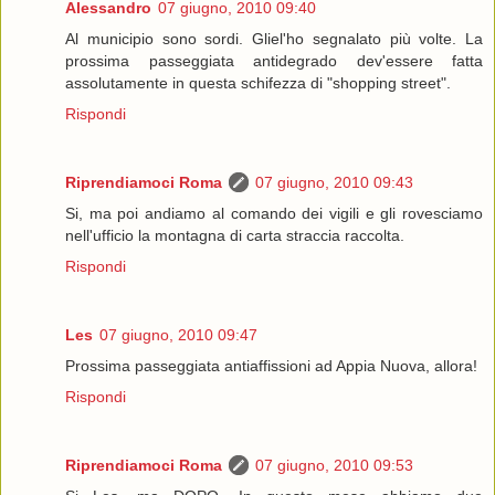
Alessandro
07 giugno, 2010 09:40
Al municipio sono sordi. Gliel'ho segnalato più volte. La
prossima passeggiata antidegrado dev'essere fatta
assolutamente in questa schifezza di "shopping street".
Rispondi
Riprendiamoci Roma
07 giugno, 2010 09:43
Si, ma poi andiamo al comando dei vigili e gli rovesciamo
nell'ufficio la montagna di carta straccia raccolta.
Rispondi
Les
07 giugno, 2010 09:47
Prossima passeggiata antiaffissioni ad Appia Nuova, allora!
Rispondi
Riprendiamoci Roma
07 giugno, 2010 09:53