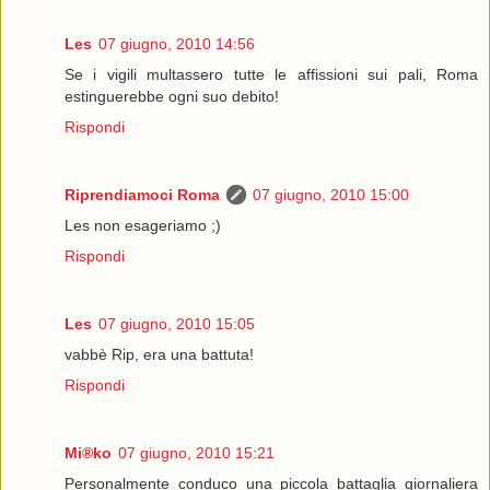
Les
07 giugno, 2010 14:56
Se i vigili multassero tutte le affissioni sui pali, Roma
estinguerebbe ogni suo debito!
Rispondi
Riprendiamoci Roma
07 giugno, 2010 15:00
Les non esageriamo ;)
Rispondi
Les
07 giugno, 2010 15:05
vabbè Rip, era una battuta!
Rispondi
Mi®ko
07 giugno, 2010 15:21
Personalmente conduco una piccola battaglia giornaliera